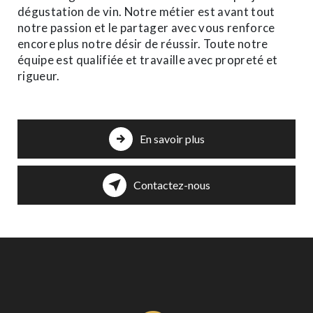
dégustation de vin. Notre métier est avant tout
notre passion et le partager avec vous renforce
encore plus notre désir de réussir. Toute notre
équipe est qualifiée et travaille avec propreté et
rigueur.
En savoir plus
Contactez-nous