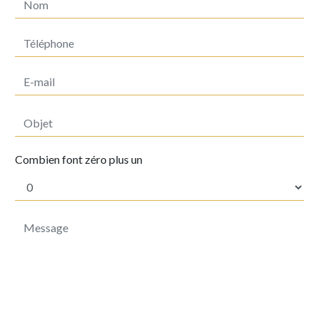
Combien font zéro plus un