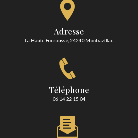
Adresse
La Haute Fonrousse, 24240 Monbazillac
Téléphone
06 14 22 15 04