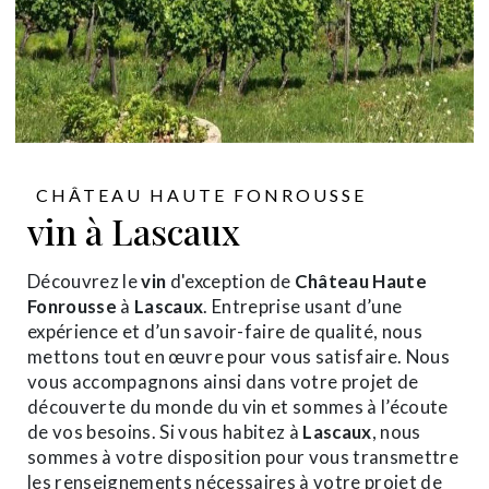
CHÂTEAU HAUTE FONROUSSE
vin à Lascaux
Découvrez le
vin
d'exception de
Château Haute
Fonrousse
à
Lascaux
. Entreprise usant d’une
expérience et d’un savoir-faire de qualité, nous
mettons tout en œuvre pour vous satisfaire. Nous
vous accompagnons ainsi dans votre projet de
découverte du monde du vin et sommes à l’écoute
de vos besoins. Si vous habitez à
Lascaux
, nous
sommes à votre disposition pour vous transmettre
les renseignements nécessaires à votre projet de