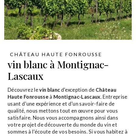
CHÂTEAU HAUTE FONROUSSE
vin blanc à Montignac-
Lascaux
Découvrez le
vin blanc
d'exception de
Château
Haute Fonrousse
à
Montignac-Lascaux
. Entreprise
usant d’une expérience et d’un savoir-faire de
qualité, nous mettons tout en œuvre pour vous
satisfaire. Nous vous accompagnons ainsi dans
votre projet de découverte du monde du vin et
sommes à l’écoute de vos besoins. Si vous habitez à