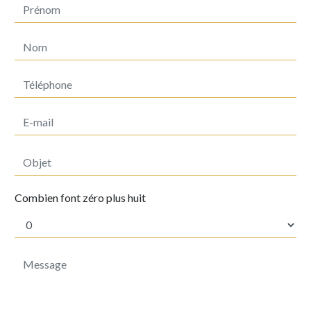
Combien font zéro plus huit