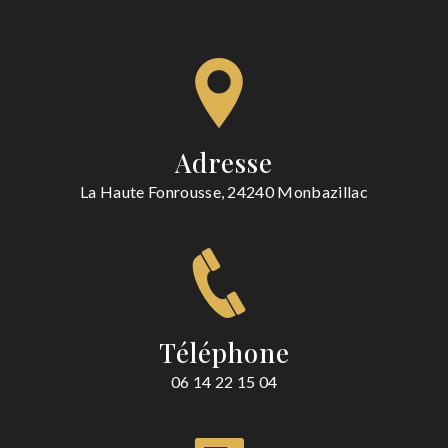
Adresse
La Haute Fonrousse, 24240 Monbazillac
Téléphone
06 14 22 15 04