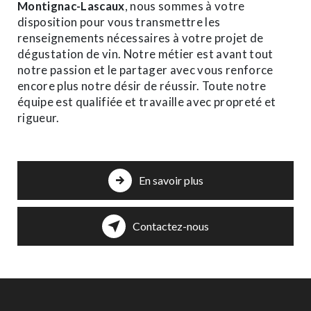
Montignac-Lascaux
, nous sommes à votre
disposition pour vous transmettre les
renseignements nécessaires à votre projet de
dégustation de vin. Notre métier est avant tout
notre passion et le partager avec vous renforce
encore plus notre désir de réussir. Toute notre
équipe est qualifiée et travaille avec propreté et
rigueur.
En savoir plus
Contactez-nous