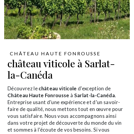
CHÂTEAU HAUTE FONROUSSE
château viticole à Sarlat-
la-Canéda
Découvrez le
château viticole
d'exception de
Château Haute Fonrousse
à
Sarlat-la-Canéda
.
Entreprise usant d’une expérience et d’un savoir-
faire de qualité, nous mettons tout en œuvre pour
vous satisfaire. Nous vous accompagnons ainsi
dans votre projet de découverte du monde du vin
et sommes à l’écoute de vos besoins. Si vous