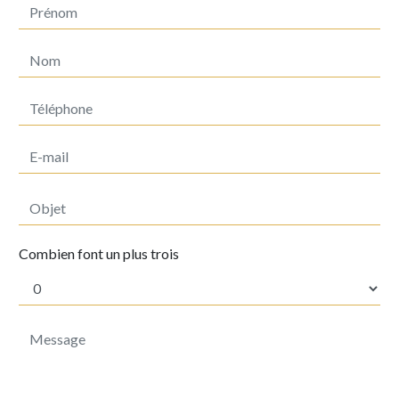
Combien font un plus trois