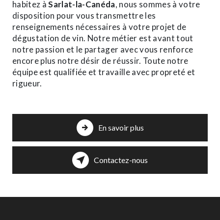
habitez à
Sarlat-la-Canéda
, nous sommes à votre
disposition pour vous transmettre les
renseignements nécessaires à votre projet de
dégustation de vin. Notre métier est avant tout
notre passion et le partager avec vous renforce
encore plus notre désir de réussir. Toute notre
équipe est qualifiée et travaille avec propreté et
rigueur.
En savoir plus
Contactez-nous