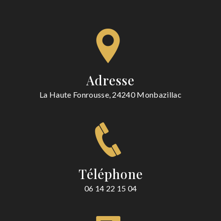
Adresse
La Haute Fonrousse, 24240 Monbazillac
Téléphone
06 14 22 15 04