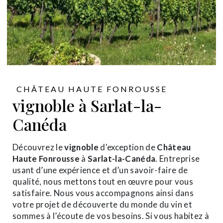
CHÂTEAU HAUTE FONROUSSE
vignoble à Sarlat-la-
Canéda
Découvrez le
vignoble
d'exception de
Château
Haute Fonrousse
à
Sarlat-la-Canéda
. Entreprise
usant d’une expérience et d’un savoir-faire de
qualité, nous mettons tout en œuvre pour vous
satisfaire. Nous vous accompagnons ainsi dans
votre projet de découverte du monde du vin et
sommes à l’écoute de vos besoins. Si vous habitez à