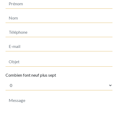
Combien font neuf plus sept