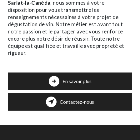
Sarlat-la-Canéda
, nous sommes à votre
disposition pour vous transmettre les
renseignements nécessaires à votre projet de
dégustation de vin. Notre métier est avant tout
notre passion et le partager avec vous renforce
encore plus notre désir de réussir. Toute notre
équipe est qualifiée et travaille avec propreté et
rigueur.
En savoir plus
Contactez-nous