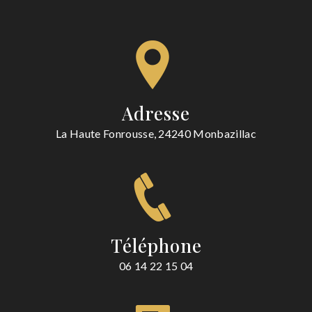
Adresse
La Haute Fonrousse, 24240 Monbazillac
Téléphone
06 14 22 15 04