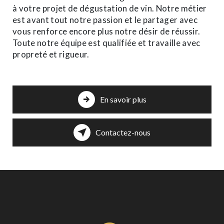
à votre projet de dégustation de vin. Notre métier
est avant tout notre passion et le partager avec
vous renforce encore plus notre désir de réussir.
Toute notre équipe est qualifiée et travaille avec
propreté et rigueur.
En savoir plus
Contactez-nous