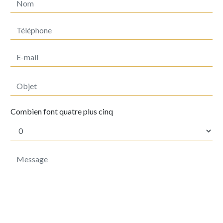
Combien font quatre plus cinq