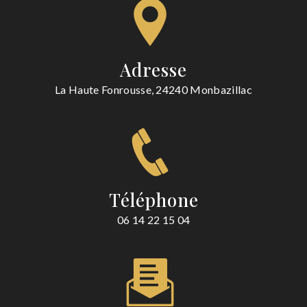
Adresse
La Haute Fonrousse, 24240 Monbazillac
Téléphone
06 14 22 15 04