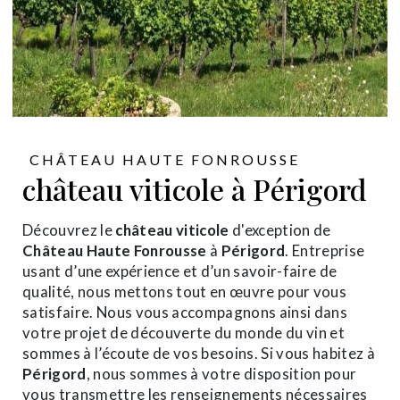
CHÂTEAU HAUTE FONROUSSE
château viticole à Périgord
Découvrez le
château viticole
d'exception de
Château Haute Fonrousse
à
Périgord
. Entreprise
usant d’une expérience et d’un savoir-faire de
qualité, nous mettons tout en œuvre pour vous
satisfaire. Nous vous accompagnons ainsi dans
votre projet de découverte du monde du vin et
sommes à l’écoute de vos besoins. Si vous habitez à
Périgord
, nous sommes à votre disposition pour
vous transmettre les renseignements nécessaires