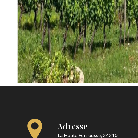
Adresse
La Haute Fonrousse, 24240