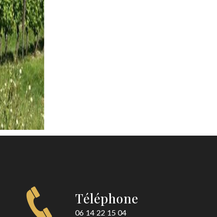
Téléphone
06 14 22 15 04