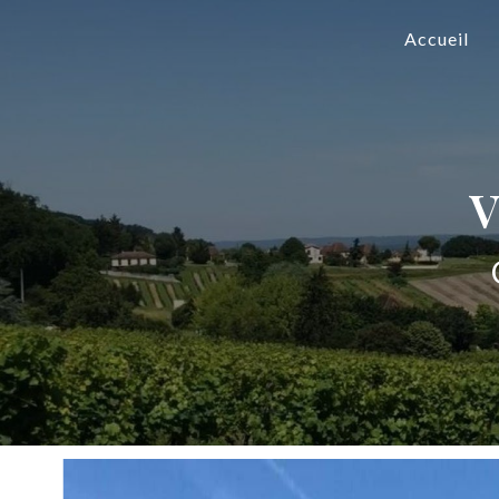
Panneau de gestion des cookies
Accueil