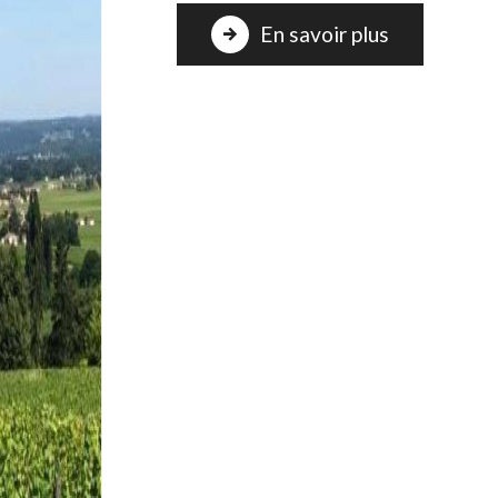
En savoir plus