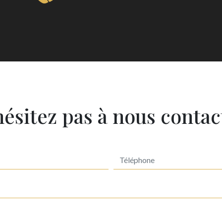
hésitez pas à nous contac