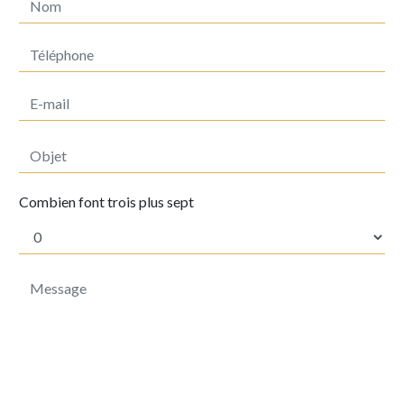
Combien font trois plus sept