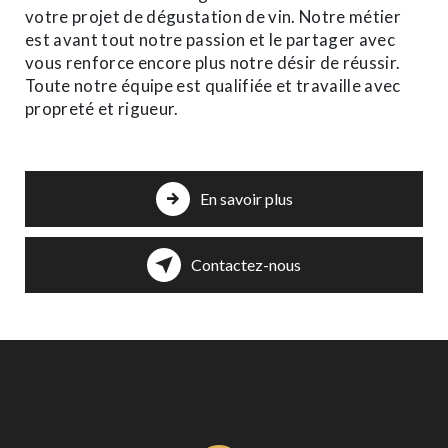
votre projet de dégustation de vin. Notre métier
est avant tout notre passion et le partager avec
vous renforce encore plus notre désir de réussir.
Toute notre équipe est qualifiée et travaille avec
propreté et rigueur.
En savoir plus
Contactez-nous