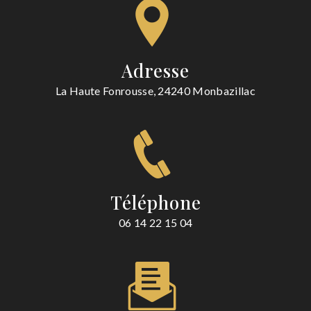
Adresse
La Haute Fonrousse, 24240 Monbazillac
Téléphone
06 14 22 15 04