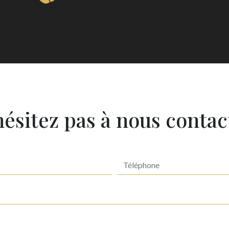
hésitez pas à nous contac