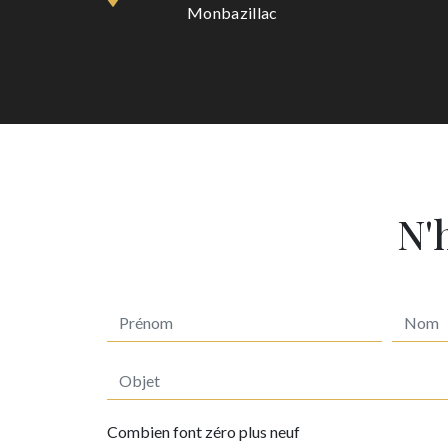
Monbazillac
N'
Combien font zéro plus neuf