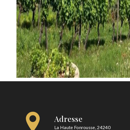
Adresse
La Haute Fonrousse, 24240