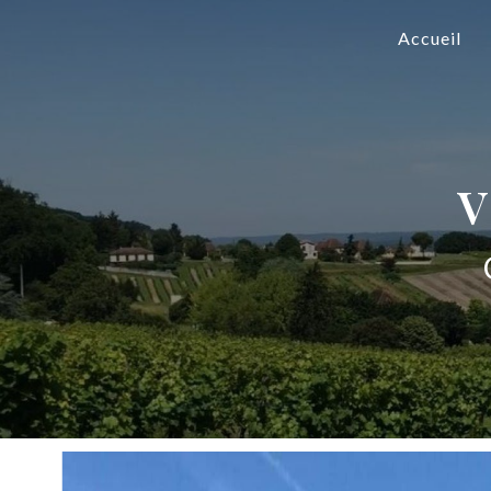
Panneau de gestion des cookies
Accueil
v