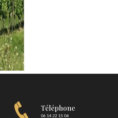
Téléphone
06 14 22 15 04