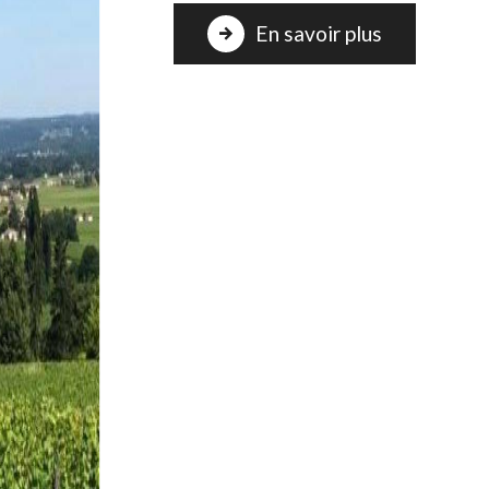
En savoir plus