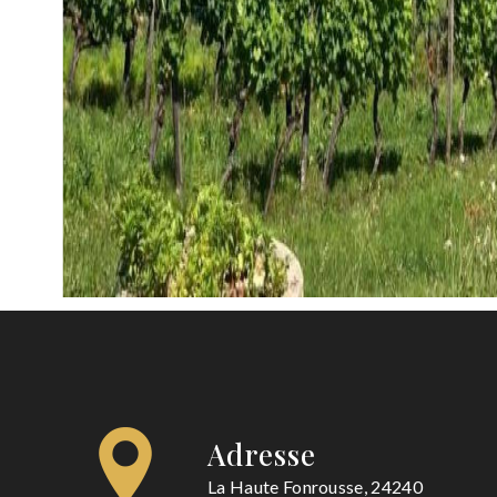
Adresse
La Haute Fonrousse, 24240