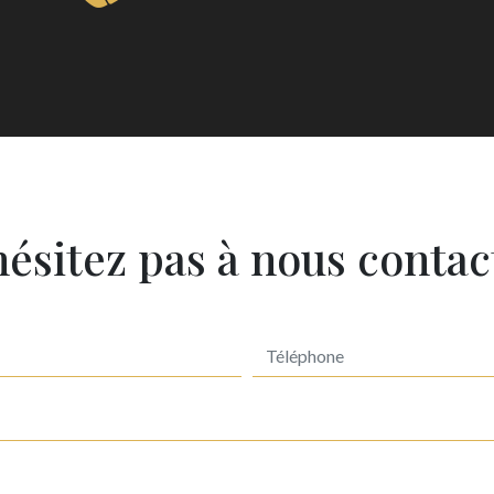
hésitez pas à nous contac