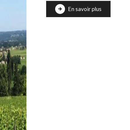
En savoir plus