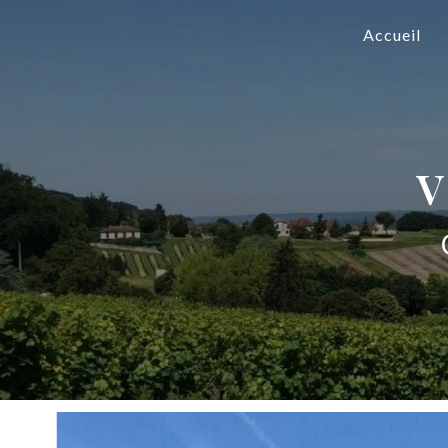
Panneau de gestion des cookies
Accueil
v