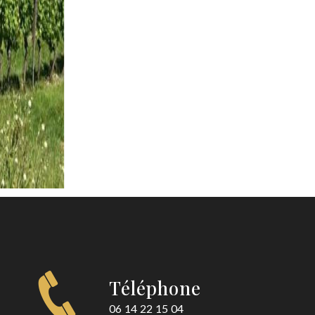
Téléphone
06 14 22 15 04