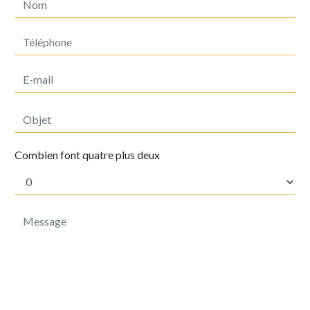
Combien font quatre plus deux