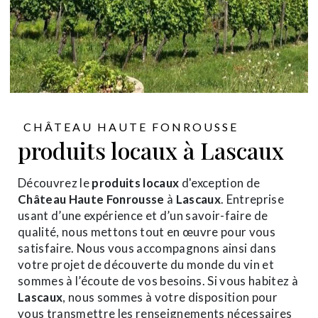
CHÂTEAU HAUTE FONROUSSE
produits locaux à Lascaux
Découvrez le
produits locaux
d'exception de
Château Haute Fonrousse
à
Lascaux
. Entreprise
usant d’une expérience et d’un savoir-faire de
qualité, nous mettons tout en œuvre pour vous
satisfaire. Nous vous accompagnons ainsi dans
votre projet de découverte du monde du vin et
sommes à l’écoute de vos besoins. Si vous habitez à
Lascaux
, nous sommes à votre disposition pour
vous transmettre les renseignements nécessaires