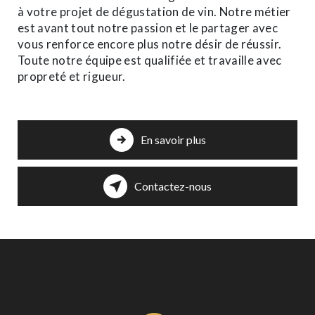
à votre projet de dégustation de vin. Notre métier
est avant tout notre passion et le partager avec
vous renforce encore plus notre désir de réussir.
Toute notre équipe est qualifiée et travaille avec
propreté et rigueur.
En savoir plus
Contactez-nous