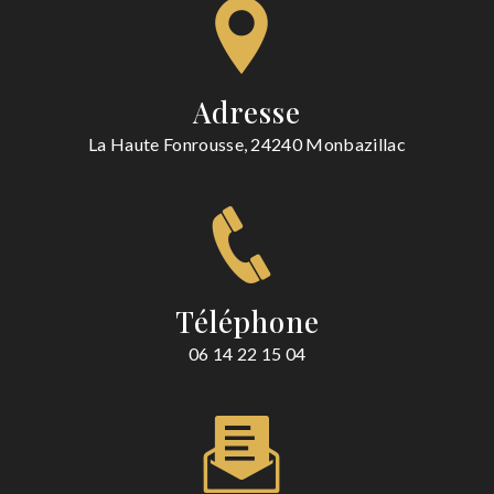
Adresse
La Haute Fonrousse, 24240 Monbazillac
Téléphone
06 14 22 15 04