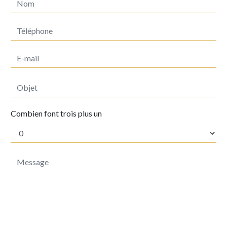
Combien font trois plus un