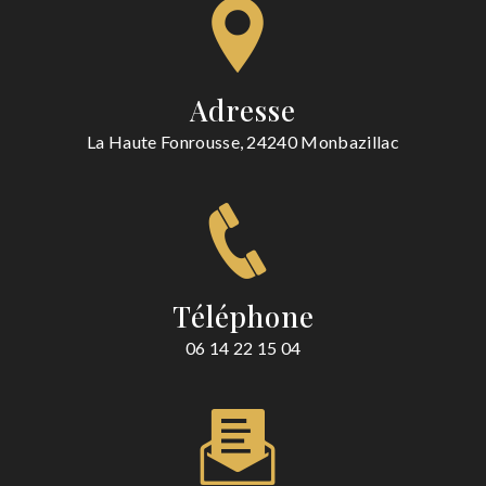
Adresse
La Haute Fonrousse, 24240 Monbazillac
Téléphone
06 14 22 15 04