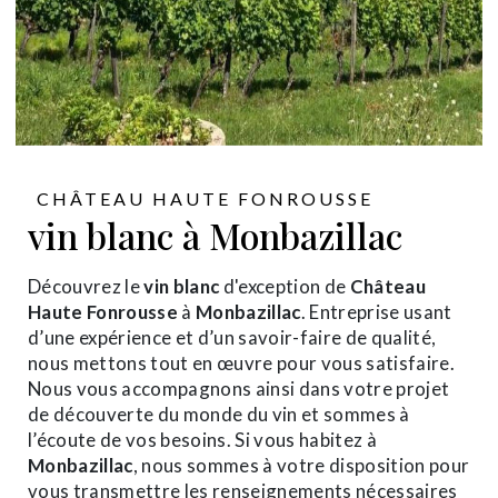
CHÂTEAU HAUTE FONROUSSE
vin blanc à Monbazillac
Découvrez le
vin blanc
d'exception de
Château
Haute Fonrousse
à
Monbazillac
. Entreprise usant
d’une expérience et d’un savoir-faire de qualité,
nous mettons tout en œuvre pour vous satisfaire.
Nous vous accompagnons ainsi dans votre projet
de découverte du monde du vin et sommes à
l’écoute de vos besoins. Si vous habitez à
Monbazillac
, nous sommes à votre disposition pour
vous transmettre les renseignements nécessaires