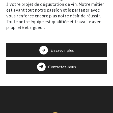
à votre projet de dégustation de vin. Notre métier
est avant tout notre passion et le partager avec
vous renforce encore plus notre désir de réussir.
Toute notre équipe est qualifiée et travaille avec
propreté et rigueur.
En savoir plus
Contactez-nous