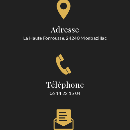
Adresse
La Haute Fonrousse, 24240 Monbazillac
Téléphone
06 14 22 15 04