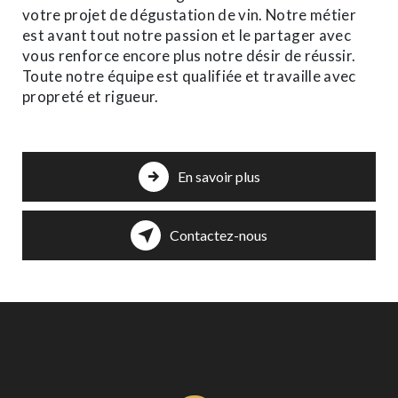
votre projet de dégustation de vin. Notre métier
est avant tout notre passion et le partager avec
vous renforce encore plus notre désir de réussir.
Toute notre équipe est qualifiée et travaille avec
propreté et rigueur.
En savoir plus
Contactez-nous