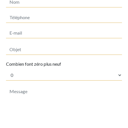
Combien font zéro plus neuf