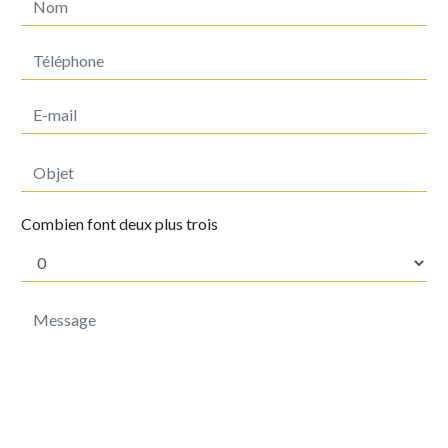
Combien font deux plus trois