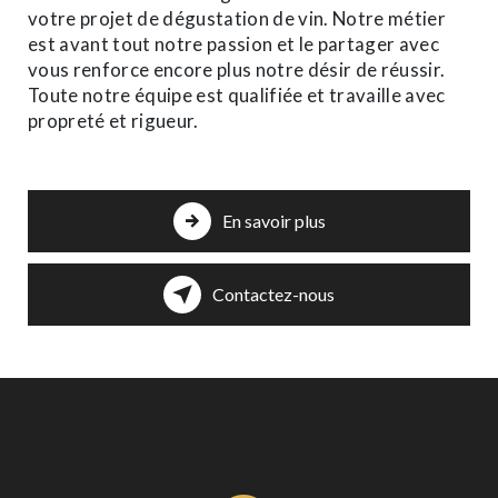
votre projet de dégustation de vin. Notre métier
est avant tout notre passion et le partager avec
vous renforce encore plus notre désir de réussir.
Toute notre équipe est qualifiée et travaille avec
propreté et rigueur.
En savoir plus
Contactez-nous