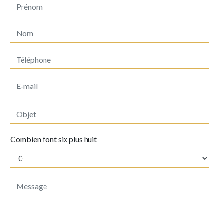
Combien font six plus huit