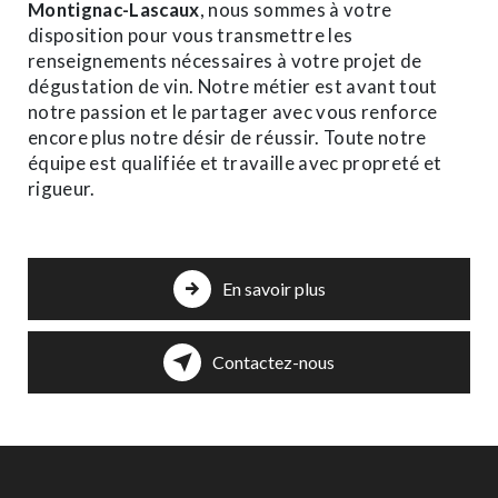
Montignac-Lascaux
, nous sommes à votre
disposition pour vous transmettre les
renseignements nécessaires à votre projet de
dégustation de vin. Notre métier est avant tout
notre passion et le partager avec vous renforce
encore plus notre désir de réussir. Toute notre
équipe est qualifiée et travaille avec propreté et
rigueur.
En savoir plus
Contactez-nous