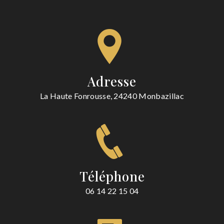
Adresse
La Haute Fonrousse, 24240 Monbazillac
Téléphone
06 14 22 15 04