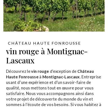
CHÂTEAU HAUTE FONROUSSE
vin rouge à Montignac-
Lascaux
Découvrez le
vin rouge
d'exception de
Château
Haute Fonrousse
à
Montignac-Lascaux
. Entreprise
usant d’une expérience et d’un savoir-faire de
qualité, nous mettons tout en œuvre pour vous
satisfaire. Nous vous accompagnons ainsi dans
votre projet de découverte du monde du vin et
sommes à l’écoute de vos besoins. Si vous habitez à